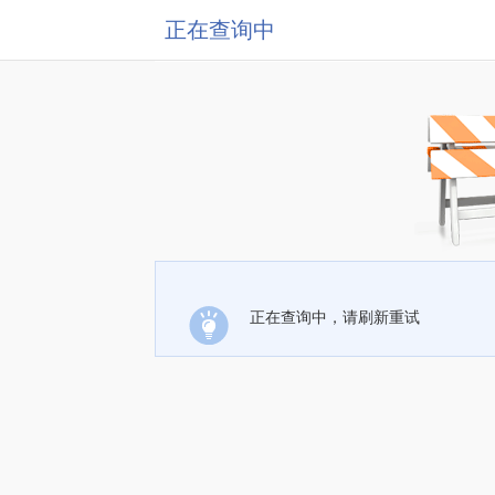
正在查询中
正在查询中，请刷新重试