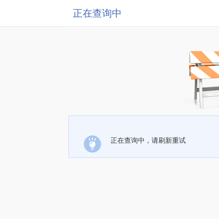
正在查询中
正在查询中，请刷新重试