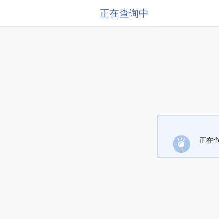
正在查询中
正在