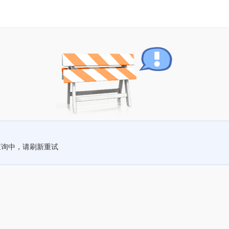
查询中，请刷新重试